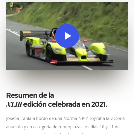
Resumen de la
XLIII
edición celebrada en 2021.
Joseba Iraola a bordo de una Norma NP01 lograba la victoria
absoluta y en categoría de monoplazas los días 10 y 11 de