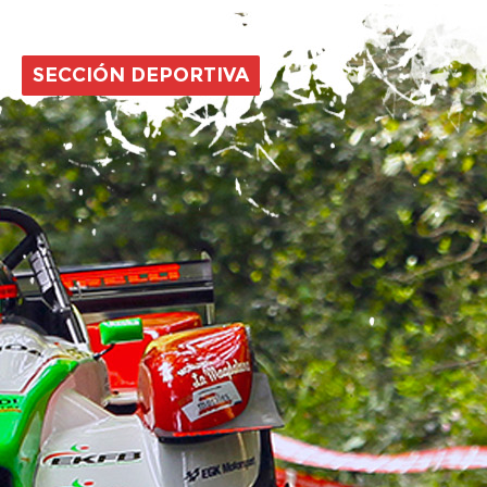
SECCIÓN DEPORTIVA