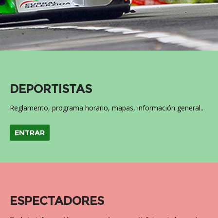
DEPORTISTAS
Reglamento, programa horario, mapas, información general...
ENTRAR
ESPECTADORES